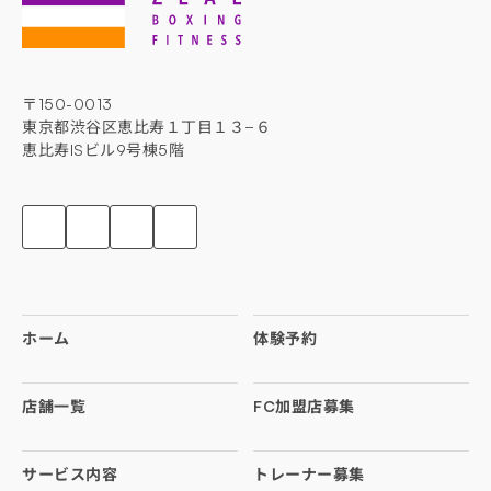
〒150-0013
東京都渋谷区恵比寿１丁目１３−６
恵比寿ISビル9号棟5階
ホーム
体験予約
店舗一覧
FC加盟店募集
サービス内容
トレーナー募集