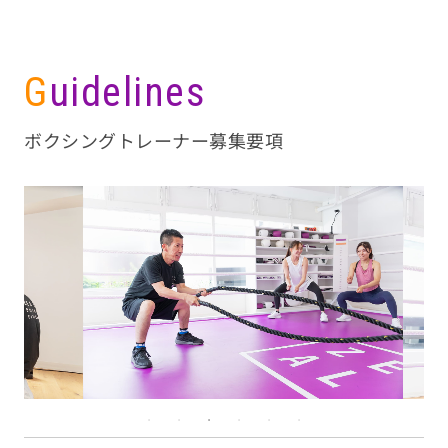
Guidelines
ボクシングトレーナー募集要項