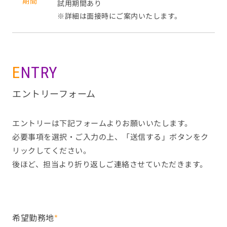
期間
試用期間あり
※詳細は面接時にご案内いたします。
ENTRY
エントリーフォーム
エントリーは下記フォームよりお願いいたします。
必要事項を選択・ご入力の上、「送信する」ボタンをク
リックしてください。
後ほど、担当より折り返しご連絡させていただきます。
希望勤務地
*