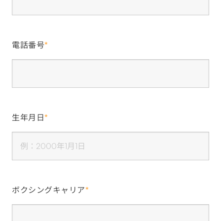
電話番号
*
生年月日
*
ボクシングキャリア
*