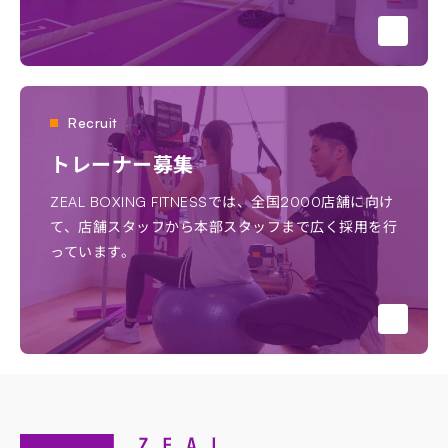
Recruit
トレーナー募集
ZEAL BOXING FITNESSでは、全国2000店舗に向け
て、店舗スタッフから本部スタッフまで広く採用を行
っています。