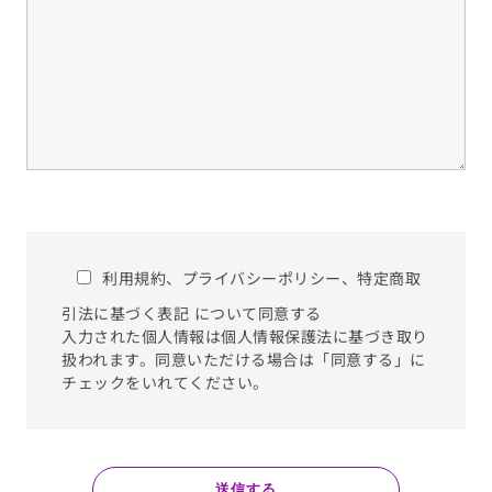
利用規約
、
プライバシーポリシー
、
特定商取
引法に基づく表記
について同意する
入力された個人情報は個人情報保護法に基づき取り
扱われます。同意いただける場合は「同意する」に
チェックをいれてください。