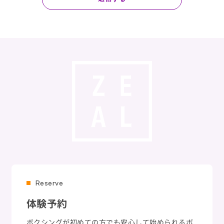
Reserve
体験予約
ボクシングが初めての方でも安心して始められるボ