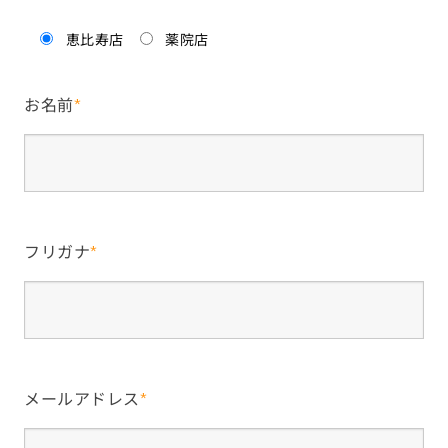
恵比寿店
薬院店
お名前
*
フリガナ
*
メールアドレス
*