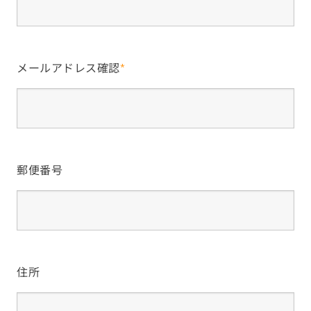
メールアドレス確認
*
郵便番号
住所