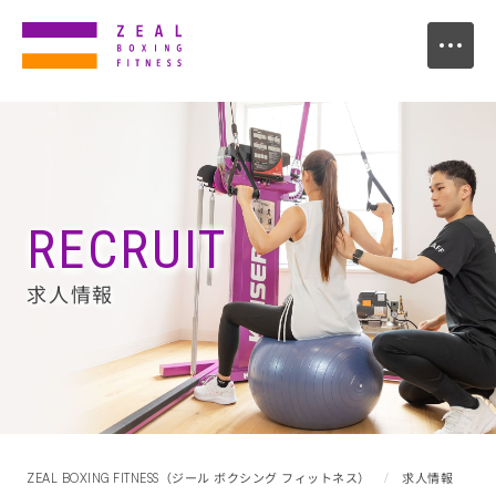
RECRUIT
求人情報
ZEAL BOXING FITNESS（ジール ボクシング フィットネス）
求人情報